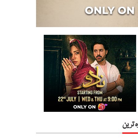
ہ ترین