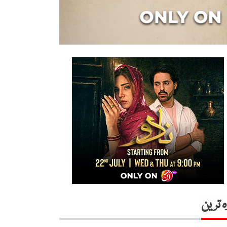
ہ ترین