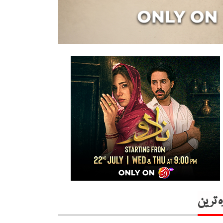
ہ ترین