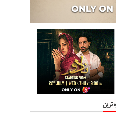
ہ ترین