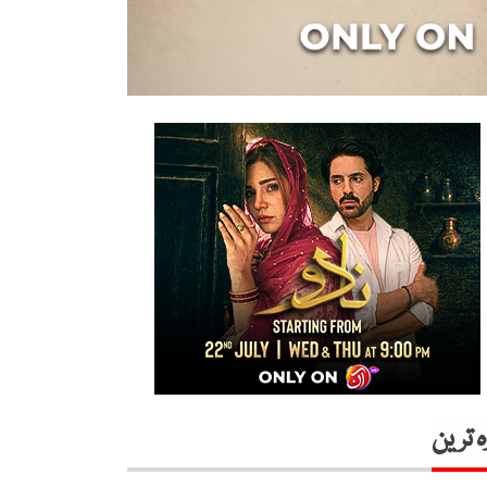
ہ ترین