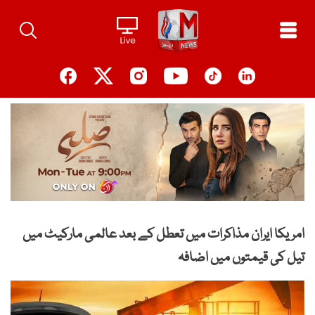
Ski
t
conten
امریکا ایران مذاکرات میں تعطل کے بعد عالمی مارکیٹ میں
تیل کی قیمتوں میں اضافہ