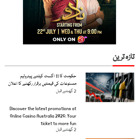
تازہ ترین
حکومت کا 11 اگست کیلئے پیٹرولیم
مصنوعات کی قیمتیں برقرار رکھنے کا اعلان
2 گھنٹے قبل
Discover the latest promotions at
Online Casino Australia 2026: Your
ticket to more fun
2 گھنٹے قبل