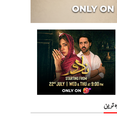
ہ ترین