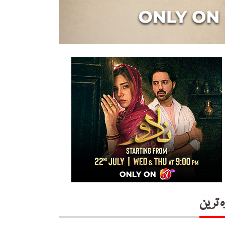
ہ ترین