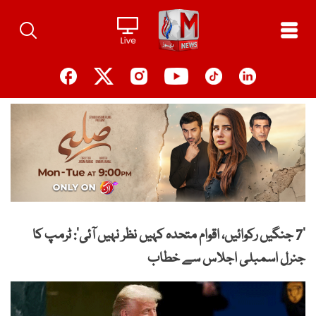
Ski
t
conten
’7 جنگیں رکوائیں، اقوام متحدہ کہیں نظر نہیں آئی‘: ٹرمپ کا
جنرل اسمبلی اجلاس سے خطاب