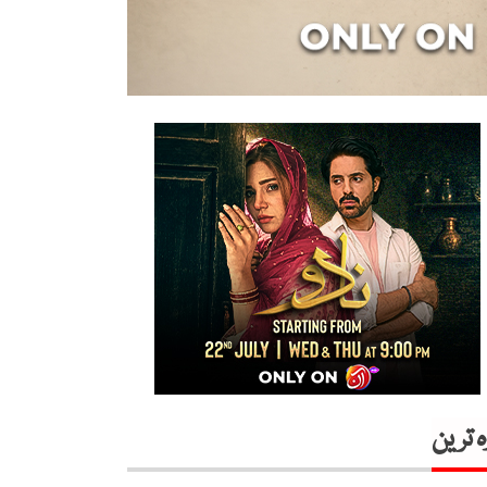
ہ ترین