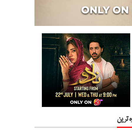
ہ ترین