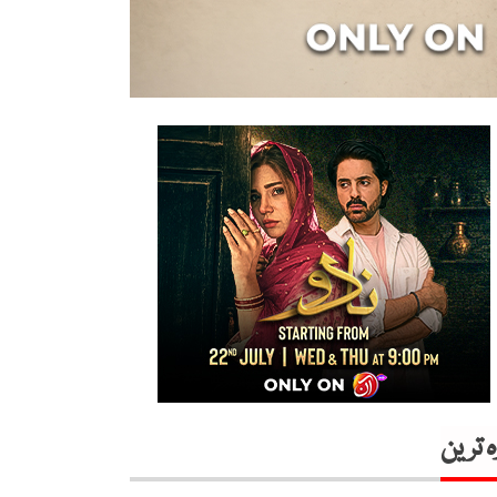
ہ ترین