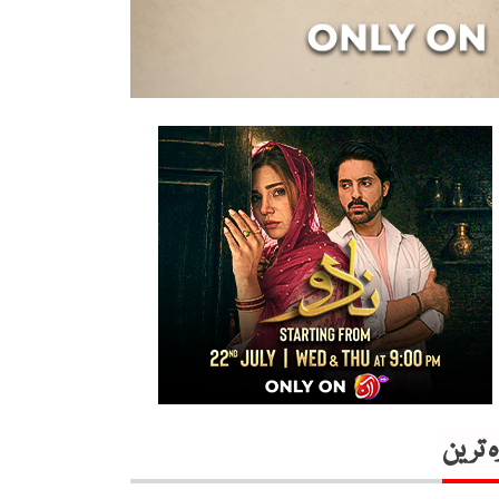
ہ ترین