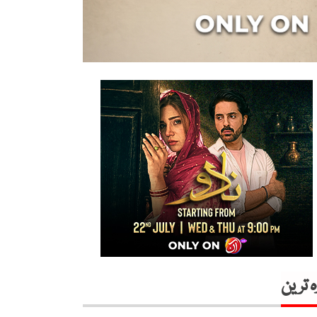
ہ ترین