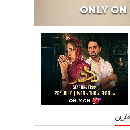
ہ ترین