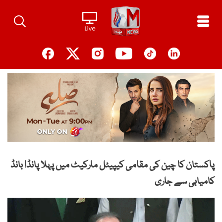
Ski
t
conten
پاکستان کا چین کی مقامی کیپیٹل مارکیٹ میں پہلا پانڈا بانڈ
کامیابی سے جاری