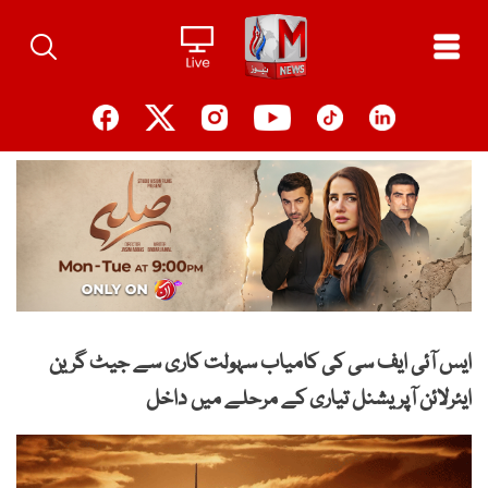
Ski
t
conten
ایس آئی ایف سی کی کامیاب سہولت کاری سے جیٹ گرین
ایئرلائن آپریشنل تیاری کے مرحلے میں داخل