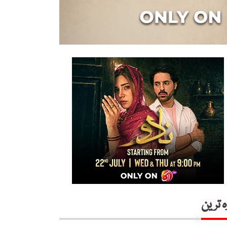
ہ ترین