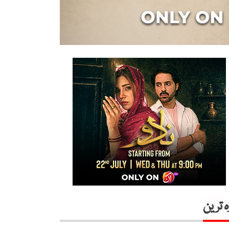
ہ ترین