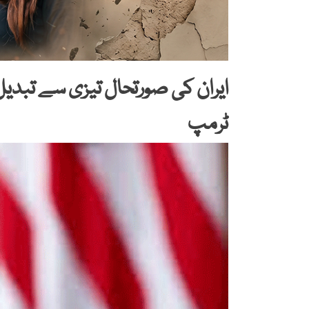
ایران کی صورتحال تیزی سے تبدیل
ٹرمپ