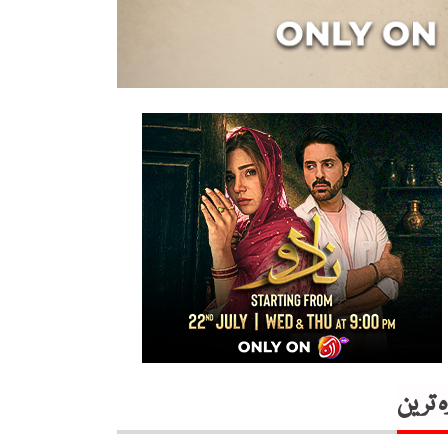
ہ ترین