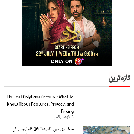
تازہ ترین
Hottest OnlyFans Account: What to
Know About Features, Privacy, and
Pricing
3 گھنٹے قبل
ملک بھر میں آٹامہنگا، 20 کلو تھیلے کی