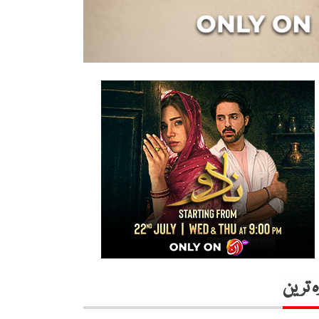
ہ ترین