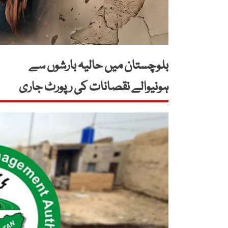
بلوچستان میں حالیہ بارشوں سے
ہونیوالے نقصانات کی رپورٹ جاری