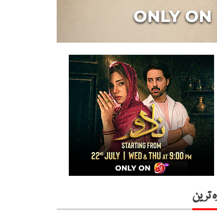
ہ ترین