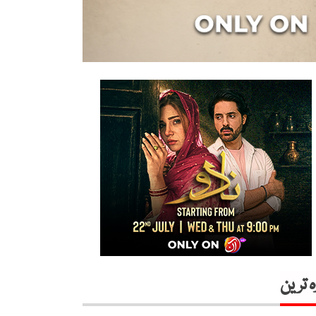
ہ ترین