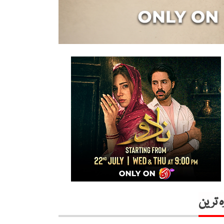
ہ ترین