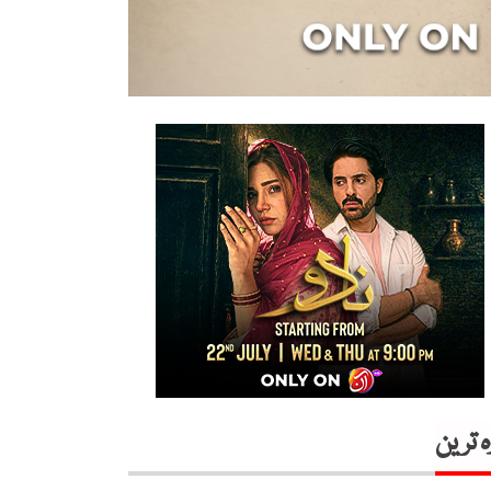
ہ ترین