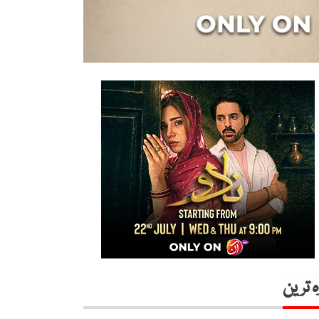
ہ ترین