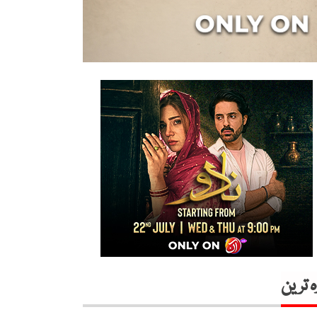
ہ ترین