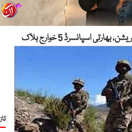
ارتی اسپانسرڈ 5 خوارج ہلاک
تاز