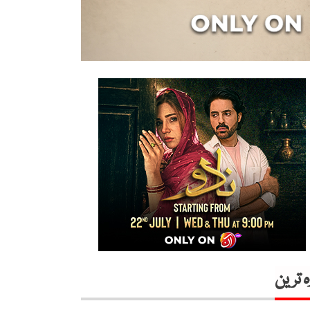
ہ ترین