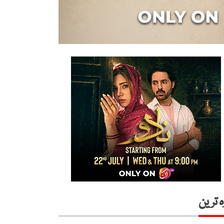
ہ ترین