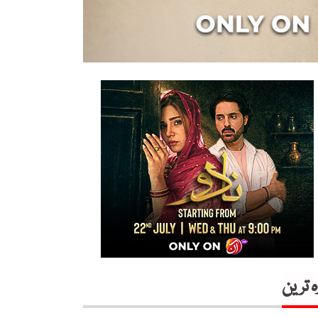
ہ ترین