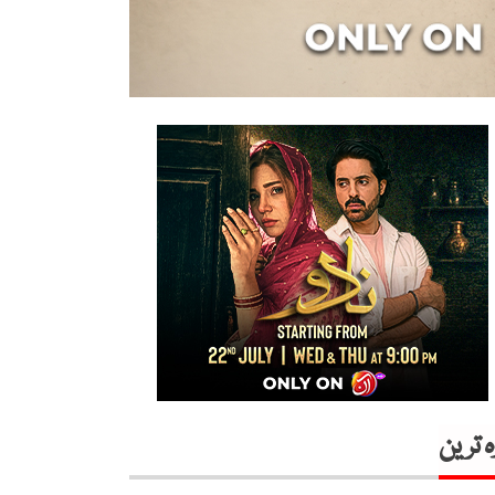
ہ ترین